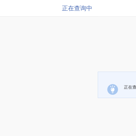
正在查询中
正在