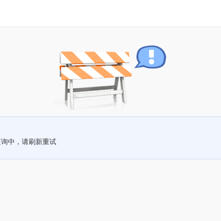
查询中，请刷新重试