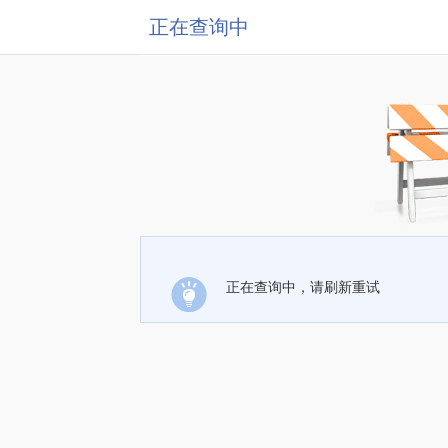
正在查询中
正在查询中，请刷新重试