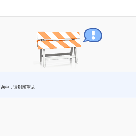
查询中，请刷新重试