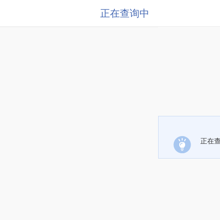
正在查询中
正在